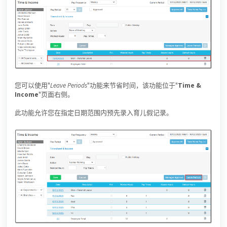
您可以使用"
Leave Periods
"功能来节省时间，该功能位于"
Time &
Income
"页面右侧。
此功能允许您在指定日期范围内预先录入育儿假记录。