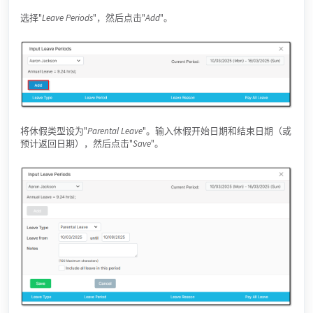
选择"
Leave Periods
"，然后点击"
Add
"。
将休假类型设为"
Parental Leave
"。输入休假开始日期和结束日期（或
预计返回日期），然后点击"
Save
"。