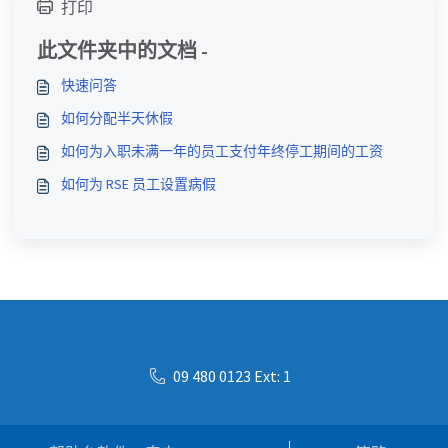
打印
此文件夹中的文档 -
快速问答
如何分配半天休假
如何为入职未满一年的员工支付年终停工期间的工资
如何为 RSE 员工设置病假
09 480 0123 Ext: 1