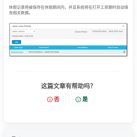
休假记录将被保存在休假期间内，并且系统将在打开工资期时自动填
充相关数据。
这篇文章有帮助吗？
否
是